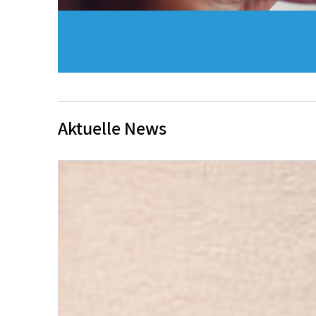
Aktuelle News