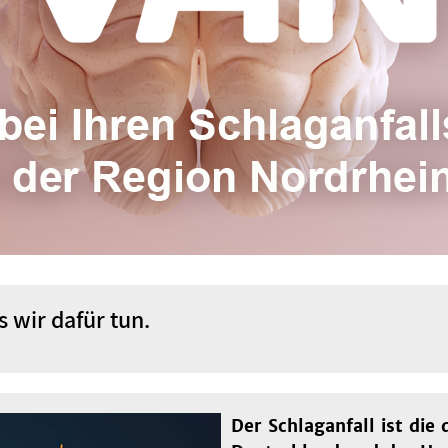
s wir dafür tun.
Der Schlaganfall ist die