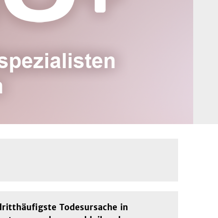
 dritthäufigste Todesursache in