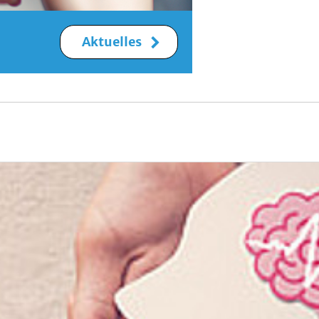
Aktuelles