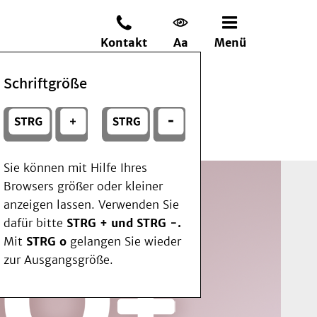
Kontakt
Aa
Menü
Schriftgröße
Sie können mit Hilfe Ihres
Browsers größer oder kleiner
anzeigen lassen. Verwenden Sie
dafür bitte
STRG + und STRG -.
Mit
STRG o
gelangen Sie wieder
zur Ausgangsgröße.