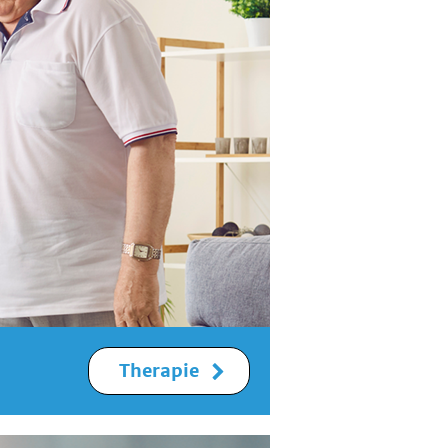
Therapie