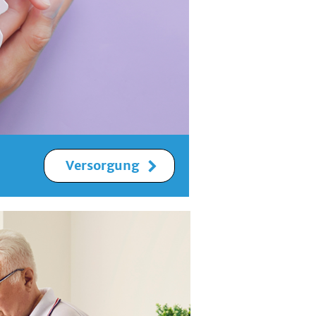
Versorgung