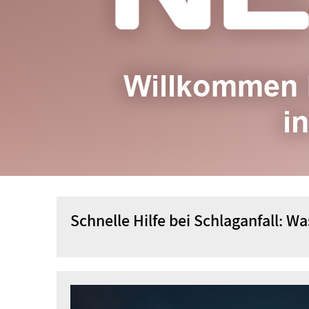
Schnelle Hilfe bei Schlaganfall: Wa